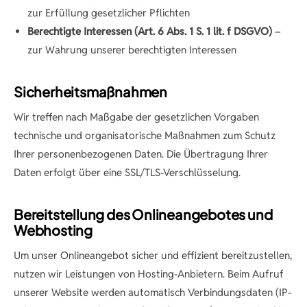
zur Erfüllung gesetzlicher Pflichten
Berechtigte Interessen (Art. 6 Abs. 1 S. 1 lit. f DSGVO)
–
zur Wahrung unserer berechtigten Interessen
Sicherheitsmaßnahmen
Wir treffen nach Maßgabe der gesetzlichen Vorgaben
technische und organisatorische Maßnahmen zum Schutz
Ihrer personenbezogenen Daten. Die Übertragung Ihrer
Daten erfolgt über eine SSL/TLS-Verschlüsselung.
Bereitstellung des Onlineangebotes und
Webhosting
Um unser Onlineangebot sicher und effizient bereitzustellen,
nutzen wir Leistungen von Hosting-Anbietern. Beim Aufruf
unserer Website werden automatisch Verbindungsdaten (IP-