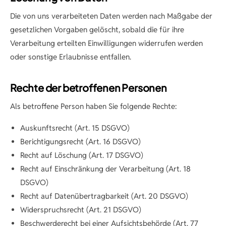
Die von uns verarbeiteten Daten werden nach Maßgabe der
gesetzlichen Vorgaben gelöscht, sobald die für ihre
Verarbeitung erteilten Einwilligungen widerrufen werden
oder sonstige Erlaubnisse entfallen.
Rechte der betroffenen Personen
Als betroffene Person haben Sie folgende Rechte:
Auskunftsrecht (Art. 15 DSGVO)
Berichtigungsrecht (Art. 16 DSGVO)
Recht auf Löschung (Art. 17 DSGVO)
Recht auf Einschränkung der Verarbeitung (Art. 18
DSGVO)
Recht auf Datenübertragbarkeit (Art. 20 DSGVO)
Widerspruchsrecht (Art. 21 DSGVO)
Beschwerderecht bei einer Aufsichtsbehörde (Art. 77