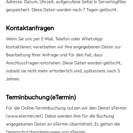
Adresse, Datum, Uhrzeit, aufgerufene Seite) in Serverlogfiles
gespeichert. Diese Daten werden nach 7 Tagen gelöscht.
Kontaktanfragen
Wenn Sie uns per E-Mail, Telefon oder WhatsApp
kontaktieren, verarbeiten wir Ihre angegebenen Daten zur
Bearbeitung Ihrer Anfrage und für den Fall, dass
Anschlussfragen entstehen. Diese Daten werden gelöscht,
sobald sie nicht mehr erforderlich sind, spätestens nach 3
Jahren.
Terminbuchung (eTermin)
Für die Online-Terminbuchung nutzen wir den Dienst eTermin
(www.etermin.net). Dabei werden Ihre für die Buchung
angegebenen Daten an eTermin übermittelt. Es gelten die
Datenschutzbestimmungen von eTermin.