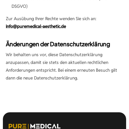
DSGVO)
Zur Ausübung Ihrer Rechte wenden Sie sich an:
info@puremedical-aesthetic.de
Änderungen der Datenschutzerklärung
Wir behalten uns vor, diese Datenschutzerklärung
anzupassen, damit sie stets den aktuellen rechtlichen
Anforderungen entspricht. Bei einem erneuten Besuch gilt
dann die neue Datenschutzerklärung.