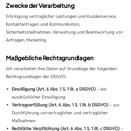
Zwecke der Verarbeitung
Erbringung vertraglicher Leistungen und Kundenservice,
Kontaktanfragen und Kommunikation,
Sicherheitsmaßnahmen, Verwaltung und Beantwortung von
Anfragen, Marketing.
Maßgebliche Rechtsgrundlagen
Wir verarbeiten Ihre Daten auf Grundlage der folgenden
Rechtsgrundlagen der DSGVO:
Einwilligung (Art. 6 Abs. 1 S. 1 lit. a DSGVO)
– bei
ausdrücklicher Einwilligung
Vertragserfüllung (Art. 6 Abs. 1 S. 1 lit. b DSGVO)
– zur
Durchführung vorvertraglicher und vertraglicher
Maßnahmen
Rechtliche Verpflichtung (Art. 6 Abs. 1 S. 1 lit. c DSGVO)
–