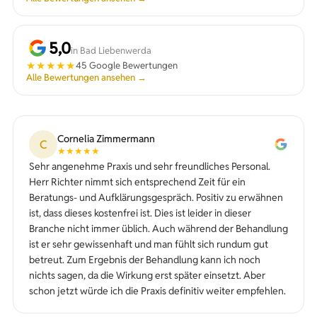
5,0
in Bad Liebenwerda
★★★★★
45 Google Bewertungen
Alle Bewertungen ansehen →
Cornelia Zimmermann
C
★★★★★
Sehr angenehme Praxis und sehr freundliches Personal.
Herr Richter nimmt sich entsprechend Zeit für ein
Beratungs- und Aufklärungsgespräch. Positiv zu erwähnen
ist, dass dieses kostenfrei ist. Dies ist leider in dieser
Branche nicht immer üblich. Auch während der Behandlung
ist er sehr gewissenhaft und man fühlt sich rundum gut
betreut. Zum Ergebnis der Behandlung kann ich noch
nichts sagen, da die Wirkung erst später einsetzt. Aber
schon jetzt würde ich die Praxis definitiv weiter empfehlen.