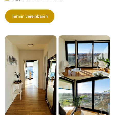
Termin vereinbaren