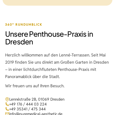
360° RUNDUMBLICK
Unsere Penthouse-Praxis in
Dresden
Herzlich willkommen auf den Lenné-Terrassen. Seit Mai
2019 finden Sie uns direkt am Großen Garten in Dresden
– in einer lichtdurchfluteten Penthouse-Praxis mit
Panoramablick über die Stadt.
Wir freuen uns auf Ihren Besuch.
Lennéstraße 2B, 01069 Dresden
+49 176 / 444 03 224
+49 35341 / 475 344
info@puremedical-aesthetic.de