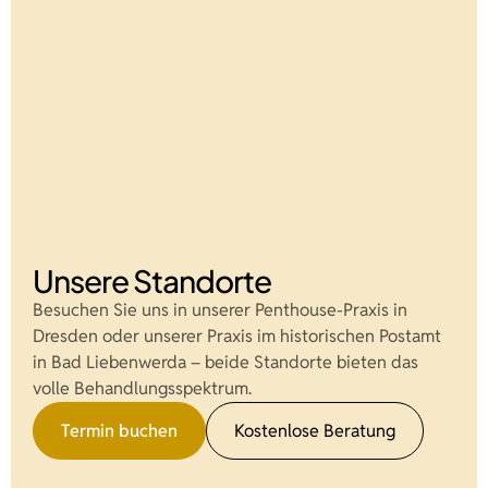
Unsere Standorte
Besuchen Sie uns in unserer Penthouse-Praxis in
Dresden oder unserer Praxis im historischen Postamt
in Bad Liebenwerda – beide Standorte bieten das
volle Behandlungsspektrum.
Termin buchen
Kostenlose Beratung