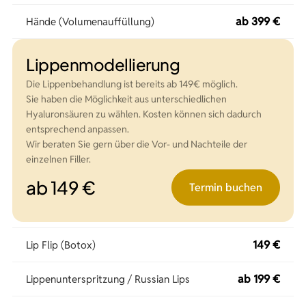
ab 399 €
Hände (Volumenauffüllung)
Lippenmodellierung
Die Lippenbehandlung ist bereits ab 149€ möglich.
Sie haben die Möglichkeit aus unterschiedlichen
Hyaluronsäuren zu wählen. Kosten können sich dadurch
entsprechend anpassen.
Wir beraten Sie gern über die Vor- und Nachteile der
einzelnen Filler.
ab 149 €
Termin buchen
149 €
Lip Flip (Botox)
ab 199 €
Lippenunterspritzung / Russian Lips