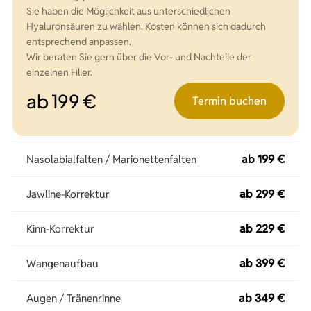
Sie haben die Möglichkeit aus unterschiedlichen
Hyaluronsäuren zu wählen. Kosten können sich dadurch
entsprechend anpassen.
Wir beraten Sie gern über die Vor- und Nachteile der
einzelnen Filler.
ab 199 €
Termin buchen
ab 199 €
Nasolabialfalten / Marionettenfalten
ab 299 €
Jawline-Korrektur
ab 229 €
Kinn-Korrektur
ab 399 €
Wangenaufbau
ab 349 €
Augen / Tränenrinne