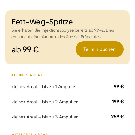
Fett-Weg-Spritze
Sie erhalten die Injektionslipolyse bereits ab 99,-€. Dies
entspricht einer Ampulle des Spezial-Präparates.
ab 99 €
Termin buchen
KLEINES AREAL
99 €
kleines Areal – bis zu 1 Ampulle
199 €
kleines Areal – bis zu 2 Ampullen
259 €
kleines Areal – bis zu 3 Ampullen
MITTLERES AREAL