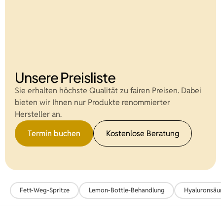
Unsere Preisliste
Sie erhalten höchste Qualität zu fairen Preisen. Dabei
bieten wir Ihnen nur Produkte renommierter
Hersteller an.
Termin buchen
Kostenlose Beratung
Fett-Weg-Spritze
Lemon-Bottle-Behandlung
Hyaluronsäu