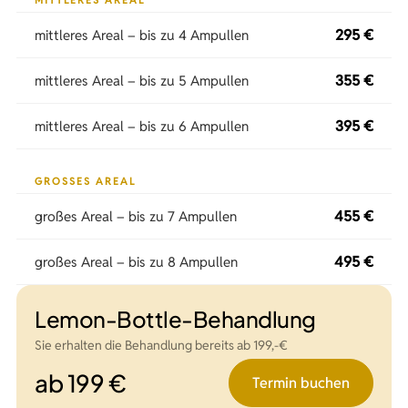
295 €
mittleres Areal – bis zu 4 Ampullen
355 €
mittleres Areal – bis zu 5 Ampullen
395 €
mittleres Areal – bis zu 6 Ampullen
GROSSES AREAL
455 €
großes Areal – bis zu 7 Ampullen
495 €
großes Areal – bis zu 8 Ampullen
Lemon-Bottle-Behandlung
Sie erhalten die Behandlung bereits ab 199,-€
ab 199 €
Termin buchen