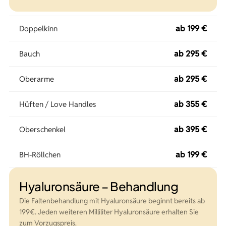
ab 199 €
Doppelkinn
ab 295 €
Bauch
ab 295 €
Oberarme
ab 355 €
Hüften / Love Handles
ab 395 €
Oberschenkel
ab 199 €
BH-Röllchen
Hyaluronsäure – Behandlung
Die Faltenbehandlung mit Hyaluronsäure beginnt bereits ab
199€. Jeden weiteren Milliliter Hyaluronsäure erhalten Sie
zum Vorzugspreis.